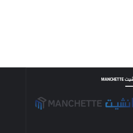
MANCHETTE