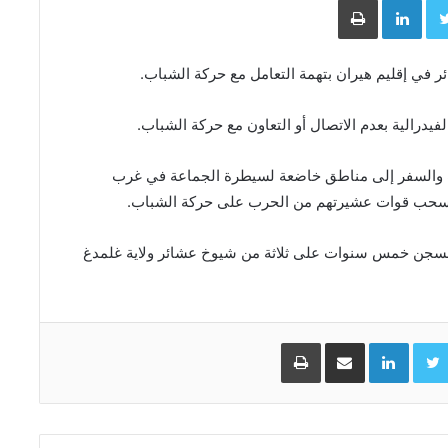
لفيدرالية بعدم الاتصال أو التعاون مع حركة الشباب.
ب والسفر إلى مناطق خاضعة لسيطرة الجماعة في غرب
 سحب قوات عشيرتهم من الحرب على حركة الشباب.
لسجن خمس سنوات على ثلاثة من شيوخ عشائر ولاية غلمدغ
Facebo
Twitter
LinkedIn
مشاركة عبر البريد
طباعة