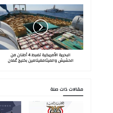
البحرية الأمريكية تضبط 4 أطنان من
الحشيش والميثامفيتامين بخليج عُمان
مقالات ذات صلة