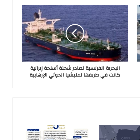
البحرية الفرنسية تصادر شحنة أسلحة إيرانية
كانت في طريقها لمليشيا الحوثي الإرهابية