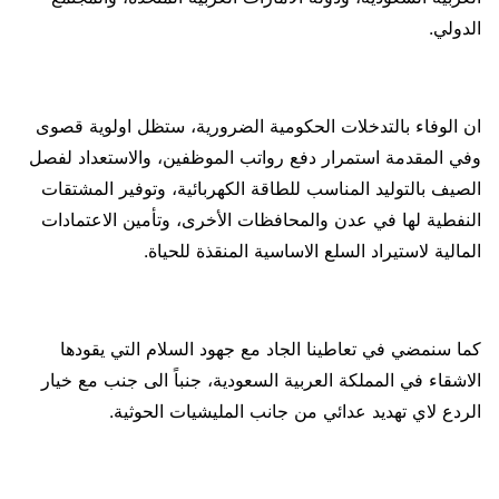
الدولي.
ان الوفاء بالتدخلات الحكومية الضرورية، ستظل اولوية قصوى
وفي المقدمة استمرار دفع رواتب الموظفين، والاستعداد لفصل
الصيف بالتوليد المناسب للطاقة الكهربائية، وتوفير المشتقات
النفطية لها في عدن والمحافظات الأخرى، وتأمين الاعتمادات
المالية لاستيراد السلع الاساسية المنقذة للحياة.
كما سنمضي في تعاطينا الجاد مع جهود السلام التي يقودها
الاشقاء في المملكة العربية السعودية، جنباً الى جنب مع خيار
الردع لاي تهديد عدائي من جانب المليشيات الحوثية.