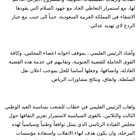
لها، مع استمرار التعاطي الجاد مع جهود السلام التي يقودها
الاشقاء في المملكة العربية السعودية، جنباً الى جنب مع خيار
الردع لاي تهديد عدائي.
وأشاد الرئيس العليمي ، بموقف اخوانه اعضاء المجلس، وكافة
القوى الحاملة للقضية الجنوبية، وتفانيهم في خدمة هذه القضية
العادلة، وانصافها، وجعلها أساسا للحل بموجب اعلان نقل
السلطة، واتفاق، ونتائج مشاورات الرياض.
واهاب الرئيس العليمي في خطاب للشعب بمناسبة العيد الوطني
الثالث والثلاثين، بالقوى السياسية لاستمرار تعزيز التفافها حول
مجلس القيادة الرئاسي الذي يمثل توافقاً وطنياً وسياسياً لهذه
المرحلة، وان يكون هدف انهاء الانقلاب واستعادة مؤسسات