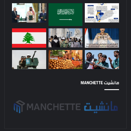
مانشيت MANCHETTE