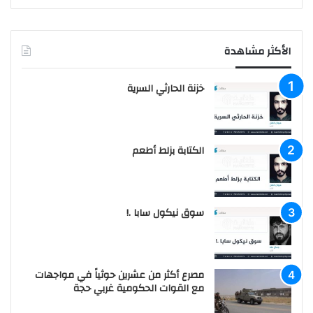
الأكثر مشاهدة
خزنة الحارثي السرية
الكتابة بزلط أطعم
سوق نيكول سابا .!
مصرع أكثر من عشرين حوثياً في مواجهات
مع القوات الحكومية غربي حجة