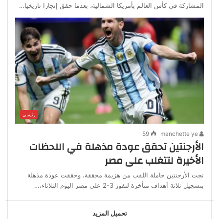
المشاركة في كأس العالم بأمريكا الشمالية، بعدما حقق إنجازا تاريخيا…
رئيسي
59
manchette ye
الأرجنتين تحقق عودة مذهلة في اللحظات
الأخيرة لتتغلب على مصر
نجت الأرجنتين حاملة اللقب من هزيمة محققة، وحققت عودة مذهلة
بتسجيل ثلاثة ‌أهداف متأخرة لتفوز 3-2 على مصر اليوم الثلاثاء،…
تحميل المزيد