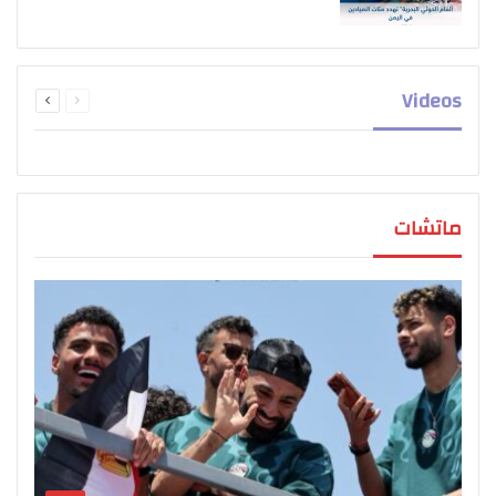
السابقة
التالية
Videos
الصفحة
الصفحة
ماتشات