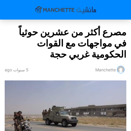
مصرع أكثر من عشرين حوثياً
في مواجهات مع القوات
الحكومية غربي حجة
Manchette
5 سنوات ago