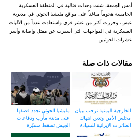
أمس الجمعة، شنت وحدات قتالية في المنطقة العسكرية
الخامسة هجوماً مباغتاً على مواقع مليشيا الحوثي في مديرية
عبس، وحررت أكثر من عشر قرى واستعادت عدداً من الآليات
العسكرية في المواجهات التي أسفرت عن مقتل وإصابة وأسر
عشرات الحوثيين
مقالات ذات صلة
الخارجية اليمنية ترحب ببيان
مليشيا الحوثي تجدد قصفها
مجلس الأمن وتدين انتهاك
على مدينة مأرب ودفاعات
الطائرات الإيرانية للسيادة
الجيش تسقط مسيّرة