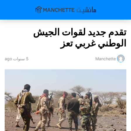
تقدم جديد لقوات الجيش
الوطني غربي تعز
Manchette
5 سنوات ago