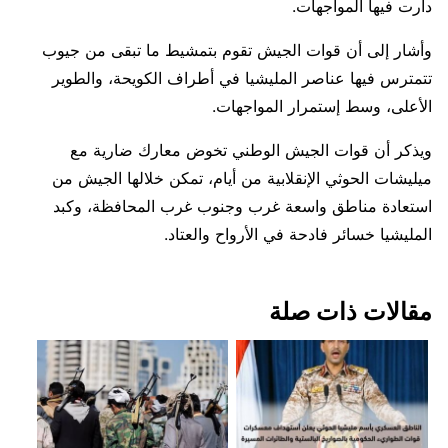
دارت فيها المواجهات.
وأشار إلى أن قوات الجيش تقوم بتمشيط ما تبقى من جيوب
تتمترس فيها عناصر المليشيا في أطراف الكويحة، والطوير
الأعلى، وسط إستمرار المواجهات.
ويذكر أن قوات الجيش الوطني تخوض معارك ضارية مع
ميليشات الحوثي الإنقلابية من أيام، تمكن خلالها الجيش من
استعادة مناطق واسعة غرب وجنوب غرب المحافظة، وكبد
المليشيا خسائر فادحة في الأرواح والعتاد.
مقالات ذات صلة