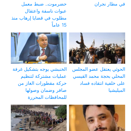
في مطار نجران
حضرموت.. ضبط معمل
عبوات ناسفة واعتقال
مطلوب في قضايا إرهاب منذ
15 عاماً
الحوثي يعتقل عضو المجلس
الخنبشي يوجه بتشكيل غرفة
المحلي بحجة محمد القيسي
عمليات مشتركة لتنظيم
على خلفية انتقاده فساد
حركة مقطورات الغاز من
الميليشيا
صافر وضمان وصولها
للمحافظات المحررة