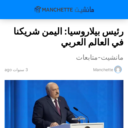
رئيس بيلاروسيا: اليمن شريكنا
في العالم العربي
مانشيت-متابعات
Manchette
3 سنوات ago