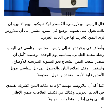
قال الرئيس البيلاروسي، ألكسندر لوكاشينكو، اليوم الاثنين، إن
بلاده تعول على تسوية الوضع في اليمن، مشيرا إلى أن بيلاروس
ترى اليمن كشريك لها في العالم العربي.
وأضاف في برقية تهنئة إلى رئيس المجلس الرئاسي في اليمن،
رشاد محمد العليمي، بمناسبة يوم الوحدة الوطنية: “آمل أن
يمضي شعب اليمن الشجاع نحو التسوية التدريجية للأوضاع،
واستمرار وقف إطلاق النار، والوصول إلى حل سياسي طويل
الأمد برعاية الأمم المتحدة والدول الصديقة”.
كما أكد أن بيلاروسيا مهتمة “بإعادة مكانة اليمن كشريك تقليدي
في العالم العربي، وكذلك في تكثيف العلاقات ضمن الإطار
الثنائي وفي إطار المنظمات الدولية”.