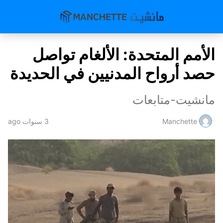
الأمم المتحدة: الألغام تواصل
حصد أرواح المدنيين في الحديدة
مانشيت-متابعات
Manchette
3 سنوات ago