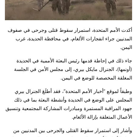
أكدت الأمم المتحدة، استمرار سقوط قتلى وجرحى في صفوف
المدنيين جراء انفجارات الألغام، في محافظة الحديدة، غرب
اليمن.
جاء ذلك في إحاطة قدمها رئيس البعثة الأممية في الحديدة
(أونمها)، الجنرال مايكل بيري، إلى مجلس الأمن في الجلسة
المغلقة المخصصة للوضع في اليمن.
وطبقاً لموقع “أخبار الأمم المتحدة”، فقد أطلَعَ الجنرال بيري
المجلس على الوضع في الحديدة وأنشطة البعثة بما في ذلك
جهود المراقبة المستمرة ومبادرات المشاركة المجتمعية وتنسيق
الأعمال المتعلقة بإزالة الألغام.
وأشار إلى استمرار سقوط القتلى والجرحى بين المدنيين من