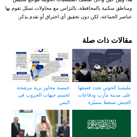
ومناطق سكنية بالمحافظة، بالتزامن مع محاولات تسلل تقوم بها
عناصر الجماعة، لكن دون تحقيق أي اختراق أو تقدم يذكر.
مقالات ذات صلة
مليشيا الحوثي تجدد قصفها
خمسة محاور برية مرشحة
على مدينة مأرب ودفاعات
لحسم جبهات الحروب في
الجيش تسقط مسيّرة
اليمن