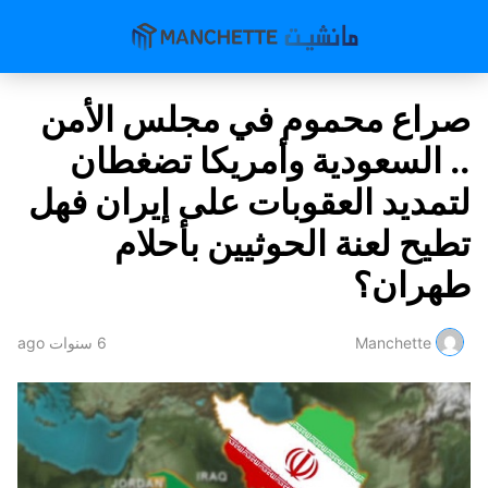
صراع محموم في مجلس الأمن
.. السعودية وأمريكا تضغطان
لتمديد العقوبات على إيران فهل
تطيح لعنة الحوثيين بأحلام
طهران؟
Manchette
6 سنوات ago