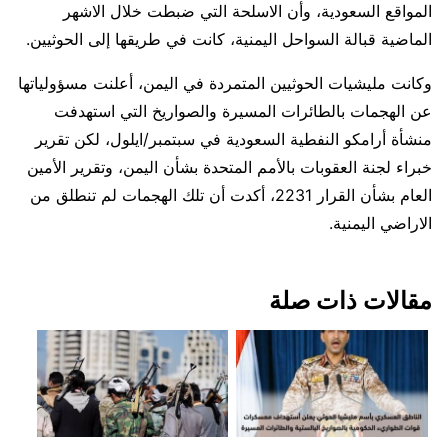
المواقع السعودية، وأن الاسلحة التي ضبطت خلال الاشهر
الماضية قبالة السواحل اليمنية، كانت في طريقها إلى الحوثيين.
وكانت مليشيات الحوثيين المتمردة في اليمن، أعلنت مسؤولياتها
عن الهجمات بالطائرات المسيرة والصواريخ التي استهدفت
منشأة أرامكو النفطية السعودية في سبتمبر/ايلول، لكن تقرير
خبراء لجنة العقوبات بالأمم المتحدة بشأن اليمن، وتقرير الأمين
العام بشأن القرار 2231، أكدت أن تلك الهجمات لم تنطلق من
الاراضي اليمنية.
مقالات ذات صلة