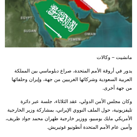
مانشيت – وكالات
يدور في أروقة الأمم المتحدة، صراع دبلوماسي بين المملكة
العربية السعودية وشركائها الغربيين من جهة، وإيران وحلفائها
من جهة أخرى.
وكان مجلس الأمن الدولي، عقد الثلاثاء، جلسة عبر دائرة
تليفزيونية، حول الملف النووي الإيراني، بمشاركة وزير الخارجية
الأمريكي مايك بومبيو، ووزير خارجية طهران محمد جواد ظريف،
وأمين عام الأمم المتحدة أنطونيو غوتيريش.