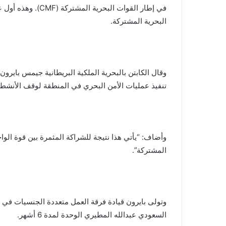
البحرية المشتركة.
وقال الكابتن بالبحرية الملكية البريطانية جيمس بايرون
تنفيذ عمليات الأمن البحري في المنطقة لوقف الأنشط
المشتركة”.
السعودي عبدالله المطيري الوحدة لمدة 6 أشهر.