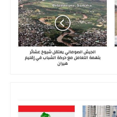
الجيش الصومالي يعتقل شيوخ عشائر
بتهمة التعامل مع حركة الشباب في إقليم
هيران