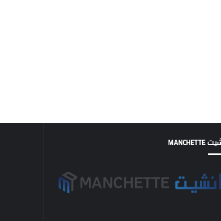
MANCHETTE