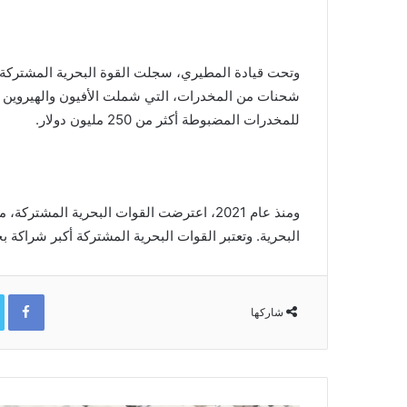
شحنات من المخدرات، التي شملت الأفيون والهيروين وا
للمخدرات المضبوطة أكثر من 250 مليون دولار.
ومنذ عام 2021، اعترضت القوات البحرية المشت
البحرية. وتعتبر القوات البحرية المشتركة أكبر شراكة بحرية دولية 
ok
شاركها