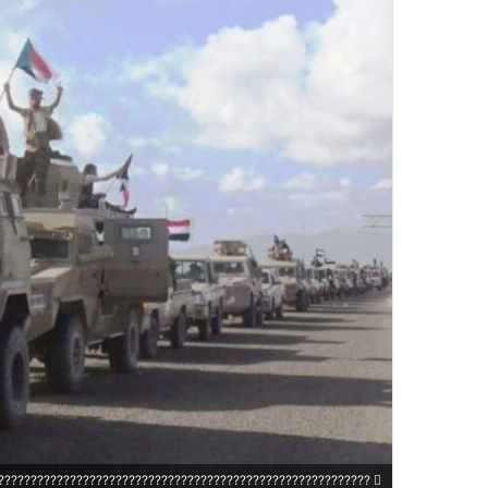
?????????????????????????????????????????????????????????