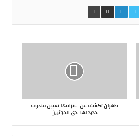
Facebo
Twitter
LinkedIn
مشاركة عبر البريد
طباعة
طهران تكشف عن اعتزامها تعيين مندوب
جديد لها لدى الحوثيين