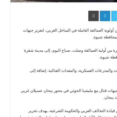
Face
Twitter
LinkedIn
طباعة
 أولوية العمالقة العاملة في الساحل الغربي، لتعزيز جبهات
بمحافظة شبوة.
 من أولية العمالقة وصلت، صباح اليوم، إلى مدينة شقرة
فظة شبوة.
والمدرعات العسكرية، والمعدات القتالية، إضافة إلى
بهات قتال مع مليشيا الحوثي في محور بيحان عسيلان غربي
 بيحان.
 قيادة التحالف العربي والحكومة الشرعية، بهدف تحرير