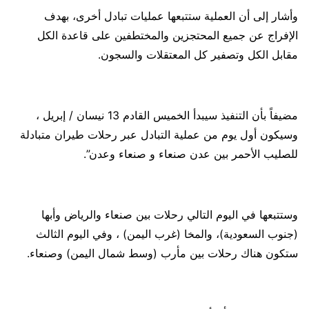
وأشار إلى أن العملية ستتبعها عمليات تبادل أخرى، بهدف
الإفراج عن جميع المحتجزين والمختطفين على قاعدة الكل
مقابل الكل وتصفير كل المعتقلات والسجون.
مضيفاً بأن التنفيذ سيبدأ الخميس القادم 13 نيسان / إبريل ،
وسيكون أول يوم من عملية التبادل عبر رحلات طيران متبادلة
للصليب الأحمر بين عدن صنعاء و صنعاء وعدن”.
وستتبعها في اليوم التالي رحلات بين صنعاء والرياض وأبها
(جنوب السعودية)، والمخا (غرب اليمن) ، وفي اليوم الثالث
ستكون هناك رحلات بين مأرب (وسط شمال اليمن) وصنعاء.