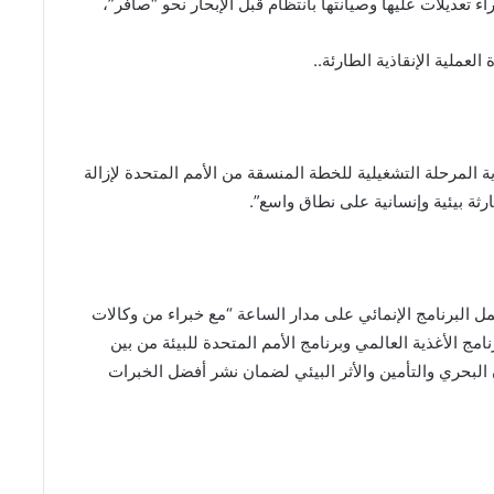
 تعديلات عليها وصيانتها بانتظام قبل الإبحار نحو “صافر”،
لعملية الإنقاذية الطارئة..
 المرحلة التشغيلية للخطة المنسقة من الأمم المتحدة لإزالة
ة بيئية وإنسانية على نطاق واسع”.
ل البرنامج الإنمائي على مدار الساعة “مع خبراء من وكالات
امج الأغذية العالمي وبرنامج الأمم المتحدة للبيئة من بين
 البحري والتأمين والأثر البيئي لضمان نشر أفضل الخبرات