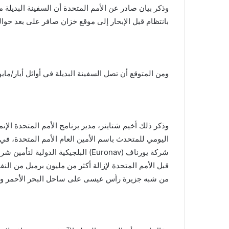
وذكر بيان صادر عن الأمم المتحدة أن السفينة البديلة 
بانتظام قبل الإبحار إلى موقع خزان صافر على بعد ح
ومن المتوقع أن تصل السفينة البديلة في أوائل أيار/مايو
اليومي للمتحدث باسم الأمين العام الأمم المتحدة، في م
شركة يورناف (Euronav) البلجيكية الدو
قبل الأمم المتحدة لإزالة أكثر من مليون برميل من ال
من شبه جزيرة رأس عيسى على ساحل البحر الأحمر وتهدد 