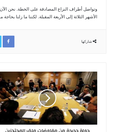
وتواصل أطراف النزاع المصادقة على الخطة. نحن الآن ف
الأشهر الثلاثة إلى الأربعة المقبلة. لكننا ما زلنا بحاجة
ok
شاركها
جولة جديدة من مفاوضات ملف المحتجزين