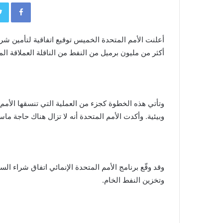
book
أعلنت الأمم المتحدة الخميس توقيع اتفاقية لتأمين شرا
أكثر من مليون برميل من النفط من الناقلة العملاقة الم
وتأتي هذه الخطوة كجزء من العملية التي تنسقها الأمم
وبيئية. وأكدت الأمم المتحدة أنه لا تزال هناك حاجة ما
وقد وقّع برنامج الأمم المتحدة الإنمائي اتفاق شراء ا
وتخزين النفط الخام.