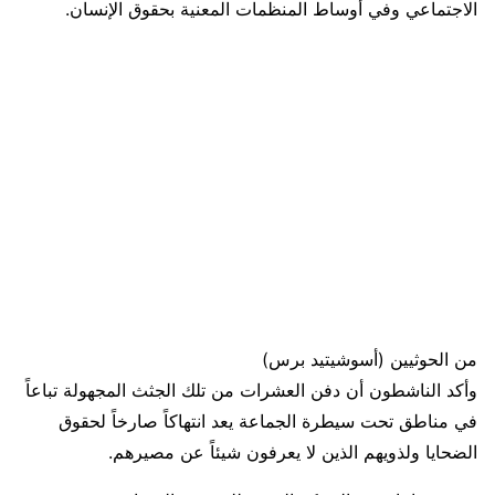
الاجتماعي وفي أوساط المنظمات المعنية بحقوق الإنسان.
من الحوثيين (أسوشيتيد برس)
وأكد الناشطون أن دفن العشرات من تلك الجثث المجهولة تباعاً
في مناطق تحت سيطرة الجماعة يعد انتهاكاً صارخاً لحقوق
الضحايا ولذويهم الذين لا يعرفون شيئاً عن مصيرهم.