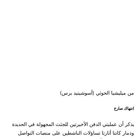
من ميليشيا الحوثي (أسوشيتيد برس)
انتهاك صارخ
يذكر أن عمليتي الدفن الأخيرتين للجثث المجهولة في الحديدة
وذمار كانتا أثارتا تساؤلات الناشطين على منصات التواصل