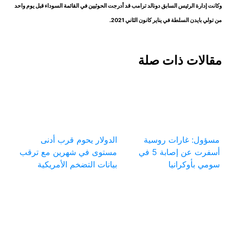
وكانت إدارة الرئيس السابق دونالد ترامب قد أدرجت الحوثيين في القائمة السوداء قبل يوم واحد
من تولي بايدن السلطة في يناير كانون الثاني 2021.
مقالات ذات صلة
مسؤول: غارات روسية
الدولار يحوم قرب أدنى
أسفرت عن إصابة 5 في
مستوى في شهرين مع ترقب
سومي بأوكرانيا
بيانات التضخم الأمريكية