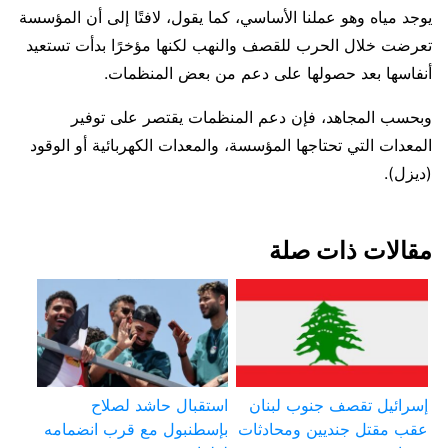
يوجد مياه وهو عملنا الأساسي، كما يقول، لافتًا إلى أن المؤسسة
تعرضت خلال الحرب للقصف والنهب لكنها مؤخرًا بدأت تستعيد
أنفاسها بعد حصولها على دعم من بعض المنظمات.
وبحسب المجاهد، فإن دعم المنظمات يقتصر على توفير
المعدات التي تحتاجها المؤسسة، والمعدات الكهربائية أو الوقود
(ديزل).
مقالات ذات صلة
إسرائيل تقصف جنوب لبنان
استقبال حاشد لصلاح
عقب مقتل جنديين ومحادثات
بإسطنبول مع قرب انضمامه