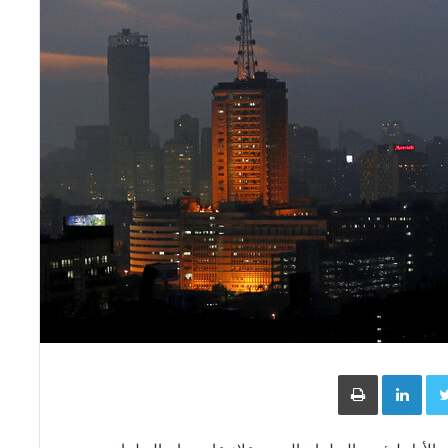
Face
Twitter
LinkedIn
طباعة