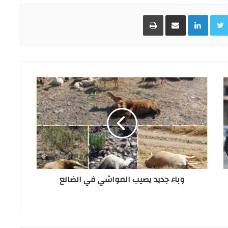
Facebo
Twitter
LinkedIn
مشاركة عبر البريد
طباعة
وباء جديد يصيب المواشي في الضالع