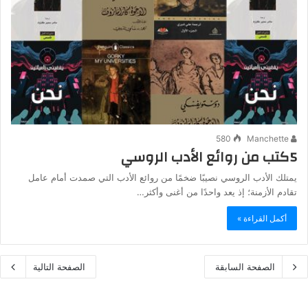
580
Manchette
5كتب من روائع الأدب الروسي
يمتلك الأدب الروسي نصيبًا ضخمًا من روائع الأدب التي صمدت أمام عامل
تقادم الأزمنة؛ إذ يعد واحدًا من أغنى وأكثر…
أكمل القراءة »
الصفحة السابقة
الصفحة التالية