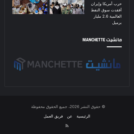
مانشيت MANCHETTE
© حقوق النشر 2026، جميع الحقوق محفوظة
الرئيسية
عن
فريق العمل
RSS