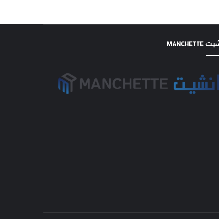
MANCHETTE