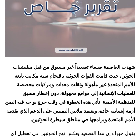
شهدت العاصمة صنعاء تصعيداً غير مسبوق من قبل ميليشيات
الحوثي، حيث قامت القوات الحوثية باقتحام ستة مكاتب تابعة
للأمم المتحدة غير مأهولة ونقلت معدات ومركبات مخصصة
للعمليات الإنسانية إلى مواقع مجهولة، دون إخطار مسبق
للمنظمة الأممية. تأتي هذه الخطوة في وقت حرج يواجه فيه اليمن
أزمة إنسانية حادة، ويعتمد ملايين اليمنيين على الدعم الذي تقدمه
الأمم المتحدة وبرامجها في مناطق سيطرة الحوثيين.
يقول خبراء إن هذا التصعيد يعكس نهج الحوثيين في تعطيل أي