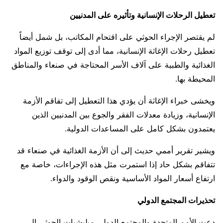
تعطيل الرحلات الإنسانية وتأثيره على المدنيين
لم يقتصر الإجراء الحوثي على اقتحام المكاتب، بل شمل أيضاً
تعطيل رحلات الإغاثة الإنسانية، مما أدى إلى توقف توزيع المواد
الغذائية والطبية على آلاف الأسر المحتاجة في صنعاء والمناطق
المحيطة بها.
ويخشى خبراء الإغاثة أن يؤدي هذا التعطيل إلى تفاقم الأزمة
الإنسانية، وزيادة معدلات الفقر والجوع بين المدنيين الذين
يعتمدون بشكل كامل على المساعدات الدولية.
ويشير تقرير أممي حديث إلى أن الأزمة الغذائية في صنعاء قد
تتفاقم بشكل حاد إذا استمرت مثل هذه الإجراءات، خاصة مع
ارتفاع أسعار المواد الأساسية ونقص الوقود والدواء.
تحذيرات المجتمع الدولي
دعت الأمم المتحدة والمجتمع الدولي ميليشيات الحوثي إلى