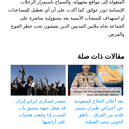
المنقولة إلى مواقع مجهولة، والسماح باستمرار الرحلات
الإنسانية دون عوائق. كما أكدت على أن أي تعطيل للمساعدات
أو استهداف للمنشآت الأممية يعد مسؤولية مباشرة على
الجماعة تجاه ملايين المدنيين الذين يعيشون تحت خطر الجوع
والمرض.
مقالات ذات صلة
بعد أعلان الدفاع السعودية
مصدرعسكري ايراني:إيران
عن أعتراض طيران مسير
قد تفعل جبهة مضيق باب
قادم من العراق .. ناطق
المندب إذا وقعت هجمات
الحوثي يتبنى العملية
على أراضيها