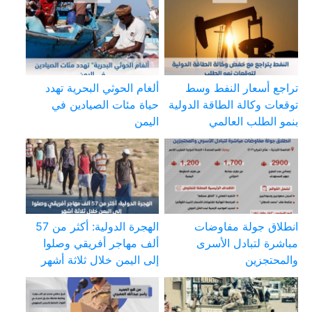
تراجع أسعار النفط وسط
ألغام الحوثي البحرية تهدد
توقعات وكالة الطاقة الدولية
حياة مئات الصيادين في
بنمو الطلب العالمي
اليمن
انطلاق جولة مفاوضات
الهجرة الدولية: أكثر من 57
مباشرة لتبادل الأسرى
ألف مهاجر أفريقي وصلوا
والمحتجزين
إلى اليمن خلال ثلاثة أشهر