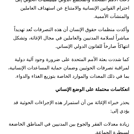
احترام القوانين الإنسانية والامتناع عن استهداف العاملين
والمنشآت الأممية.
وأكدت منظمات حقوق الإنسان أن هذه التصرفات تُعد تهديداً
مباشراً لسلامة المدنيين والعاملين في مجال الإغاثة، وتشكل
انتهاكاً صارخاً للقانون الدولي الإنساني.
كما شددت بعثة الأمم المتحدة على ضرورة وجود آلية دولية
لمراقبة تصرفات الحوثيين وضمان حماية المساعدات الإنسانية،
بما في ذلك المعدات والموارد الخاصة بتوزيع الغذاء والدواء.
انعكاسات محتملة على الوضع الإنساني
يحذر خبراء الإغاثة من أن استمرار هذه الإجراءات الحوثية قد
يؤدي إلى:
زيادة معدلات الفقر والجوع بين المدنيين في المناطق الخاضعة
لسيطرة الجماعة.