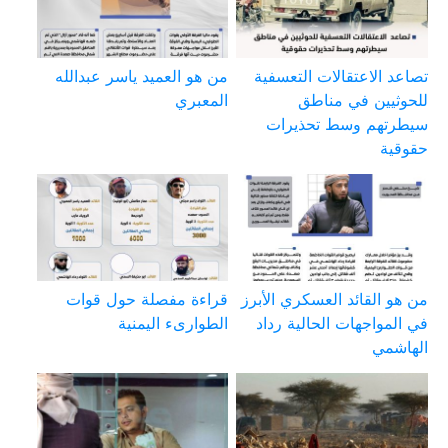
تصاعد الاعتقالات التعسفية
من هو العميد ياسر عبدالله
للحوثيين في مناطق
المعبري
سيطرتهم وسط تحذيرات
حقوقية
من هو القائد العسكري الأبرز
قراءة مفصلة حول قوات
في المواجهات الحالية رداد
الطوارىء اليمنية
الهاشمي