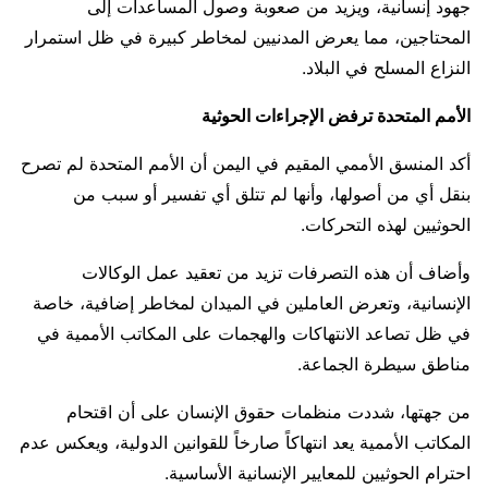
جهود إنسانية، ويزيد من صعوبة وصول المساعدات إلى
المحتاجين، مما يعرض المدنيين لمخاطر كبيرة في ظل استمرار
النزاع المسلح في البلاد.
الأمم المتحدة ترفض الإجراءات الحوثية
أكد المنسق الأممي المقيم في اليمن أن الأمم المتحدة لم تصرح
بنقل أي من أصولها، وأنها لم تتلق أي تفسير أو سبب من
الحوثيين لهذه التحركات.
وأضاف أن هذه التصرفات تزيد من تعقيد عمل الوكالات
الإنسانية، وتعرض العاملين في الميدان لمخاطر إضافية، خاصة
في ظل تصاعد الانتهاكات والهجمات على المكاتب الأممية في
مناطق سيطرة الجماعة.
من جهتها، شددت منظمات حقوق الإنسان على أن اقتحام
المكاتب الأممية يعد انتهاكاً صارخاً للقوانين الدولية، ويعكس عدم
احترام الحوثيين للمعايير الإنسانية الأساسية.