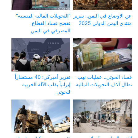
عن الاوضاع في اليمن.. تقرير
“التحويلات المالية المنسية”
منتدى اليمن الدولي 2025
تفضح فساد القطاع
المصرفي في اليمن
فساد الحوثي.. عمليات نهب
تقرير أميركي: 40 مستشاراً
تطال آلاف التحويلات المالية
إيرانياً بقلب الآلة الحربية
للحوثي