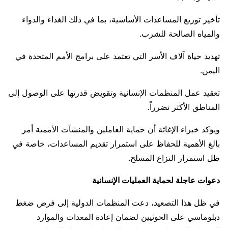
تأخير توزيع المساعدات الأساسية، بما في ذلك الغذاء والدواء
والمياه الصالحة للشرب.
تهديد حياة آلاف الأسر التي تعتمد على برامج الأمم المتحدة في
اليمن.
تعقيد عمل المنظمات الإنسانية وتقويض قدرتها على الوصول إلى
المناطق الأكثر تضرراً.
ويؤكد خبراء الإغاثة أن حماية العاملين والمنشآت الأممية أمر
بالغ الأهمية للحفاظ على استمرار تقديم المساعدات، خاصة في
ظل استمرار النزاع المسلح.
دعوات عاجلة لحماية العمليات الإنسانية
في ظل هذا التصعيد، دعت المنظمات الدولية إلى فرض ضغط
دبلوماسي على الحوثيين لضمان إعادة المعدات والموارد