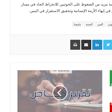
ة مزيد من الضغوط على الحوثيين للانخراط الجاد في مسار
في إنهاء الأزمة الإنسانية وتحقيق الاستقرار في اليمن.
وثي
اليمن
اليمنية
مليشيا
Facebo
Twitter
LinkedIn
مشاركة عبر البريد
طباعة