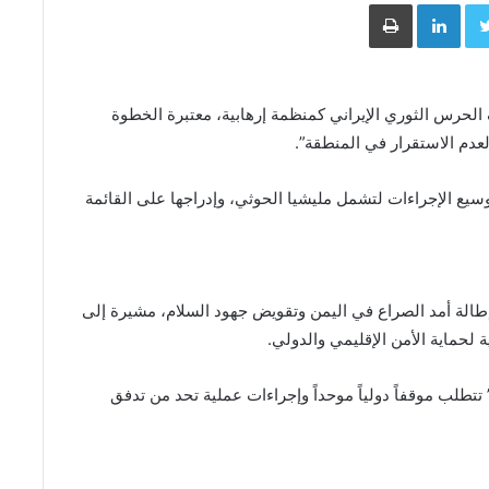
Face
Twitter
LinkedIn
طباعة
 الحرس الثوري الإيراني كمنظمة إرهابية، معتبرة الخطوة
لعدم الاستقرار في المنطقة”.
ع الإجراءات لتشمل مليشيا الحوثي، وإدراجها على القائمة
إطالة أمد الصراع في اليمن وتقويض جهود السلام، مشيرة إلى
لحماية الأمن الإقليمي والدولي.
طلب موقفاً دولياً موحداً وإجراءات عملية تحد من تدفق