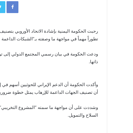
book
رحبت الحكومة اليمنية بإشادة الاتحاد الأوروبي بتصنيف
تطوراً مهماً في مواجهة ما وصفته بـ”الشبكات الداعمة 
ودعت الحكومة في بيان رسمي المجتمع الدولي إلى توسي
ذاتها.
وأكدت الحكومة أن الدعم الإيراني للحوثيين أسهم في 
أن تصنيف الجهات الداعمة للإرهاب يمثل خطوة ضرورية 
وشددت على أن مواجهة ما سمته “المشروع التخريبي” تت
السلاح والتمويل.