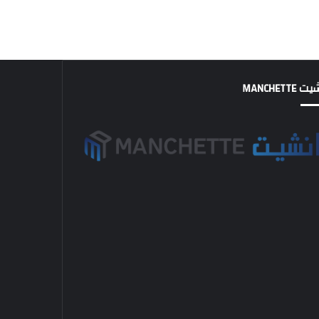
MANCHETTE