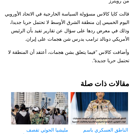
من رويترز
قالت كايا كالاس مسؤولة السياسة الخارجية في الاتحاد الأوروبي
اليوم الخميس إن منطقة الشرق الأوسط لا تحتمل حربا جديدا،
وذلك في معرض ردها على سؤال عن تقارير تفيد بأن الرئيس
الأمريكي دونالد ترامب يدرس شن هجمات على إيران.
وأضافت كالاس “فيما يتعلق بشن هجمات، أعتقد أن المنطقة لا
تحتمل حربا جديدة”.
مقالات ذات صلة
الناطق العسكري باسم
مليشيا الحوثي تقصف