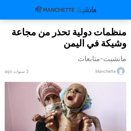
منظمات دولية تحذر من مجاعة
وشيكة في اليمن
مانشيت-متابعات
Manchette
3 سنوات ago