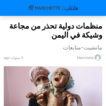
منظمات دولية تحذر من مجاعة
وشيكة في اليمن
مانشيت-متابعات
Manchette
3 سنوات ago