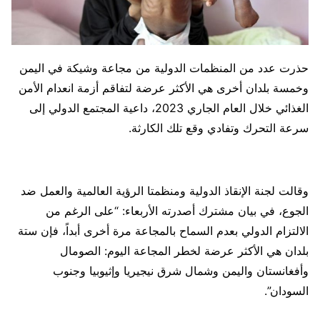
حذرت عدد من المنظمات الدولية من مجاعة وشيكة في اليمن
وخمسة بلدان أخرى هي الأكثر عرضة لتفاقم أزمة انعدام الأمن
الغذائي خلال العام الجاري 2023، داعية المجتمع الدولي إلى
سرعة التحرك وتفادي وقع تلك الكارثة.
وقالت لجنة الإنقاذ الدولية ومنظمتا الرؤية العالمية والعمل ضد
الجوع، في بيان مشترك أصدرته الأربعاء: “على الرغم من
الالتزام الدولي بعدم السماح بالمجاعة مرة أخرى أبداً، فإن ستة
بلدان هي الأكثر عرضة لخطر المجاعة اليوم: الصومال
وأفغانستان واليمن وشمال شرق نيجيريا وإثيوبيا وجنوب
السودان”.