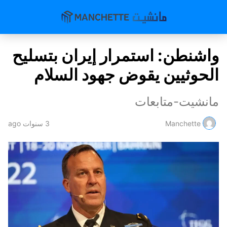
واشنطن: استمرار إيران بتسليح
الحوثيين يقوض جهود السلام
مانشيت-متابعات
Manchette
3 سنوات ago