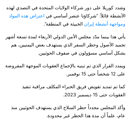
وشدد كوريلا على دور شركاء الولايات المتحدة في التصدي لهذه
الأنشطة قائلاً: “شركاؤنا عنصر أساسي في
اعتراض هذه المواد
ومواجهة أنشطة إيران
الخبيثة في المنطقة”.
يأتي هذا بينما مدّد مجلس الأمن الدولي الأربعاء لمدة تسعة أشهر
تجميد الأصول وحظر السفر الذي يستهدف بعض اليمنيين، هم
بشكل أساسي مسؤولون في صفوف الحوثيين.
ويمدد القرار الذي تم تبنيه بالإجماع العقوبات الموجهة المفروضة
على 12 شخصاً حتى 15 نوفمبر.
كما تم تمديد تفويض فريق الخبراء المكلف مراقبة تنفيذ
العقوبات حتى 15 ديسمبر 2023.
وأكد المجلس مجدداً حظر السلاح الذي يستهدف الحوثيين منذ
عام، علماً أن مدة هذا الحظر غير محدودة.