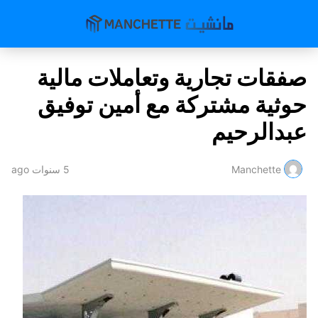
صفقات تجارية وتعاملات مالية
حوثية مشتركة مع أمين توفيق
عبدالرحيم
Manchette
5 سنوات ago