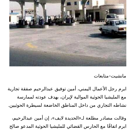
مانشيت-متابعات
ابرم رجل الأعمال اليمني، أمين توفيق عبدالرحيم صفقة تجارية
مع المليشيا الحوثية الموالية لإيران، بهدف عودته لممارسة
نشاطه التجاري من داخل المناطق الخاضعة لسيطرة الحوثيين.
وقالت مصادر مطلعة لـ«الحديدة لايف»، إن أمين عبدالرحيم،
ابرم اتفاقًا مع الحارس القضائي للمليشيا الحوثية المدعو صالح