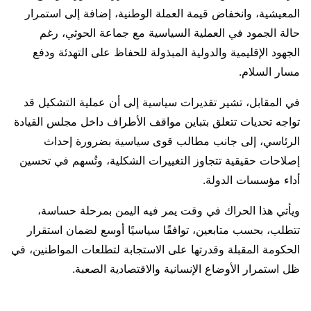
المعيشية، وانخفاض قيمة العملة الوطنية، إضافة إلى استمرار
حالة الجمود في العملية السياسية مع جماعة الحوثي، رغم
الجهود الإقليمية والدولية المبذولة للحفاظ على التهدئة ودفع
مسار السلام.
في المقابل، تشير تقديرات سياسية إلى أن عملية التشكيل قد
تواجه تحديات تتعلق بتباين مواقف الأطراف داخل مجلس القيادة
الرئاسي، إلى جانب مطالب قوى سياسية بضرورة إحداث
إصلاحات حقيقية تتجاوز التغييرات الشكلية، وتُسهم في تحسين
أداء مؤسسات الدولة.
ويأتي هذا الحراك في وقت يمر فيه اليمن بمرحلة حساسة،
تتطلب، بحسب متابعين، توافقًا سياسيًا أوسع لضمان استقرار
الحكومة المقبلة وقدرتها على الاستجابة لتطلعات المواطنين، في
ظل استمرار الأوضاع الإنسانية والاقتصادية الصعبة.