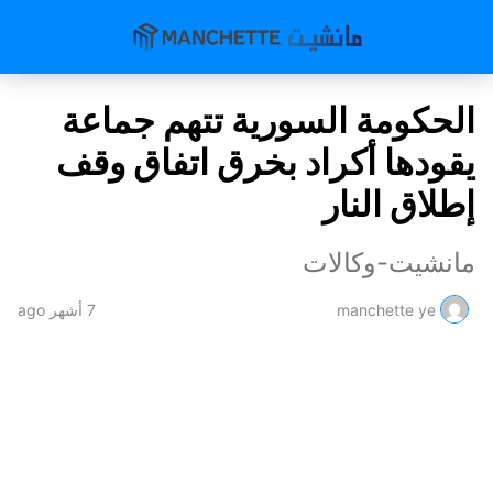
الحكومة السورية تتهم جماعة
يقودها أكراد بخرق اتفاق وقف
إطلاق النار
مانشيت-وكالات
manchette ye
7 أشهر ago