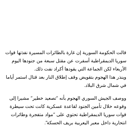
قالت الحكومة السورية إن غارة بالطائرات المسيرة نفذتها قوات
سوريا الديمقراطية أسفرت عن مقتل سبعة من جنودها اليوم
الأربعاء لكن الجماعة التي يقودها أكراد نفت ذلك.
وينذر هذا الهجوم بتقويض وقف إطلاق النار بعد قتال استمر أياما
في شمال شرق البلاد.
ووصف الجيش السوري الهجوم بأنه “تصعيد خطير” مشيرا إلى
وقوعه خلال تأمين الجنود لقاعدة عسكرية كانت تحت سيطرة
قوات سوريا الديمقراطية تحتوي على “مواد متفجرة وطائرات
انتحارية داخل معبر اليعربية بريف الحسكة”.