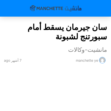
سان جيرمان يسقط أمام
سبورتنج لشبونة
مانشيت-وكالات
manchette ye
7 أشهر ago