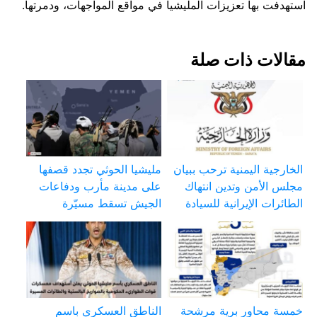
استهدفت بها تعزيزات المليشيا في مواقع المواجهات، ودمرتها.
مقالات ذات صلة
الخارجية اليمنية ترحب ببيان
مليشيا الحوثي تجدد قصفها
مجلس الأمن وتدين انتهاك
على مدينة مأرب ودفاعات
الطائرات الإيرانية للسيادة
الجيش تسقط مسيّرة
خمسة محاور برية مرشحة
الناطق العسكري باسم