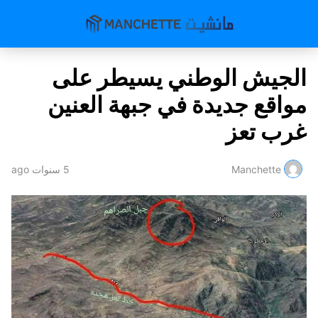
الجيش الوطني يسيطر على
مواقع جديدة في جبهة العنين
غرب تعز
Manchette
5 سنوات ago