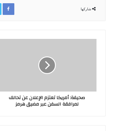
ok
شاركها
صحيفة: أمريكا تعتزم الإعلان عن تحالف
لمرافقة السفن عبر مضيق هرمز