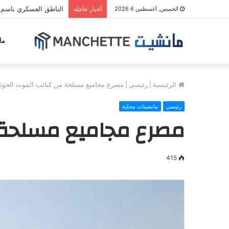
الناطق العسكري باسم م
الخميس, أغسطس 6 2026
أخبار عاجلة
ما
الرئيسية
|
رئيسي
|
مصرع مجاميع مسلحة من كتائب الموت الحوث
رئيسي
مانشيتات محلية
مصرع مجاميع مسلحة 
415