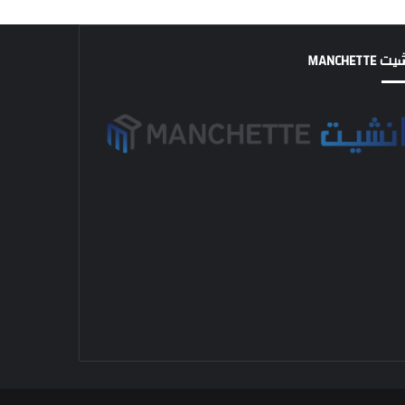
MANCHETTE