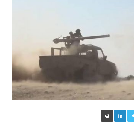
Face
Twitter
LinkedIn
طباعة