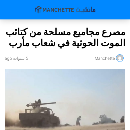
مصرع مجاميع مسلحة من كتائب
الموت الحوثية في شعاب مأرب
Manchette
5 سنوات ago