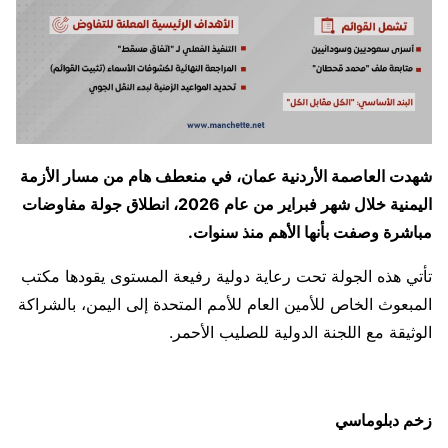
شهدت العاصمة الأردنية عمان، في منعطف هام من مسار الأزمة
اليمنية خلال شهر فبراير من عام 2026، انطلاق جولة مفاوضات
مباشرة وصفت بأنها الأهم منذ سنوات.
تأتي هذه الجولة تحت رعاية دولية رفيعة المستوى يقودها مكتب
المبعوث الخاص للأمين العام للأمم المتحدة إلى اليمن، بالشراكة
الوثيقة مع اللجنة الدولية للصليب الأحمر.
زخم دبلوماسي