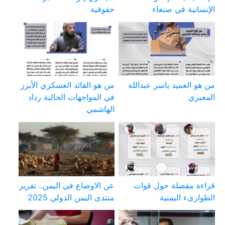
الإنسانية في صنعاء
حقوقية
من هو العميد ياسر عبدالله
من هو القائد العسكري الأبرز
المعبري
في المواجهات الحالية رداد
الهاشمي
قراءة مفصلة حول قوات
عن الاوضاع في اليمن.. تقرير
الطوارىء اليمنية
منتدى اليمن الدولي 2025