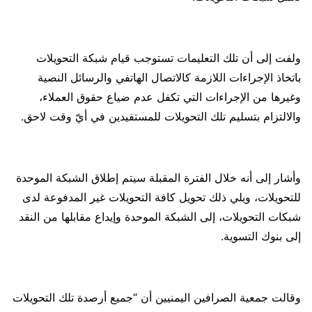
ولفت إلى أن تلك التعليمات تستوجب قيام شبكة التحويلات
باتخاذ الإجراءات اللازمة كالاتصال الهاتفي والرسائل النصية
وغيرها من الإجراءات التي تكفل عدم ضياع حقوق العملاء،
والالتزام بتسليم تلك التحويلات للمستفيدين في أيّ وقت لاحق.
وأشار إلى أنه خلال الفترة المقبلة سيتم إطلاق الشبكة الموحدة
للتحويلات، ويلي ذلك تحويل كافة التحويلات غير المدفوعة لدى
شبكات التحويلات، إلى الشبكة الموحدة وإيداع مقابلها من النقد
إلى بنوك التسوية.
وقالت جمعية الصرافين اليمنيين أن “جميع أرصدة تلك التحويلات