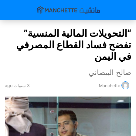
“التحويلات المالية المنسية”
تفضح فساد القطاع المصرفي
في اليمن
صالح البيضاني
Manchette
3 سنوات ago