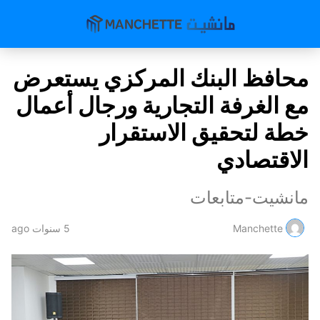
محافظ البنك المركزي يستعرض
مع الغرفة التجارية ورجال أعمال
خطة لتحقيق الاستقرار
الاقتصادي
مانشيت-متابعات
Manchette
5 سنوات ago