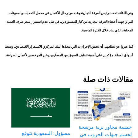
وفي اللقاء، تحدث رئيس الغرفة التجارية وعدد من رجال الأعمال عن مجمل التحديات والمعوقات
التي واجهت أعضاء الغرفة التجارية من كبار المستوردين، في ظل عدم استقرار سعر صرف العملة
المحلية، الذي ساد خلال الفترة الماضية.
كما عبروا عن تطلعهم، أن تحقق الإجراءات التي يتخذها البنك المركزي الاستقرار الاقتصادي، وضبط
أسواق العملة. مؤكدين على أهمية تنظيف السوق من المضاربين وغير المرخصين لأعمال الصرافة.
مقالات ذات صلة
خمسة محاور برية مرشحة
مسؤول: السعودية تتوقع
لحسم جبهات الحروب في