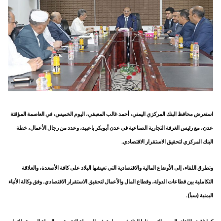
استعرض محافظ البنك المركزي اليمني، أحمد غالب المعبقي، اليوم الخميس، في العاصمة المؤقتة
عدن، مع رئيس الغرفة التجارية الصناعية في عدن أبوبكر باعبيد، وعدد من رجال الأعمال، خطة
البنك المركزي لتحقيق الاستقرار الاقتصادي.
وتطرق اللقاء، إلى الأوضاع المالية والاقتصادية التي تعيشها البلاد على كافة الأصعدة، والعلاقة
التكاملية بين قطاعات الدولة، وقطاع المال والأعمال لتحقيق الاستقرار الاقتصادي. وفق وكالة الأنباء
اليمنية (سبأ).