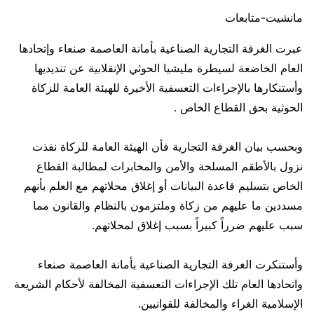
مانشيت-متابعات
عبرت الغرفة التجارية الصناعية بأمانة العاصمة صنعاء وإتحادها
العام الخاضعة لسيطرة مليشيا الحوثي الإنقلابية عن تنديديها
وأستنكارها بالإجراءات التعسفية الأخيرة للهيئة العامة للزكاة
الحوثية بحق القطاع الخاص .
وبحسب بيان الغرفة التجارية فأن الهيئة العامة للزكاة نفذت
نزول بالأطقم المسلحة والأمن والمخابرات لمطالبة القطاع
الخاص بتسليم قاعدة البيانات أو إغلاق محلاتهم مع العلم بأنهم
مسددين ما عليهم من زكاة وملتزمون بالنظام والقانون مما
سبب عليهم ضرراً كبيراً بسبب إغلاق لمحلاتهم.
وأستنكرت الغرفة التجارية الصناعية بأمانة العاصمة صنعاء
واتحادها العام تلك الإجراءات التعسفية المخالفة لأحكام الشريعة
الإسلامية الغراء والمخالفة للقوانيين.