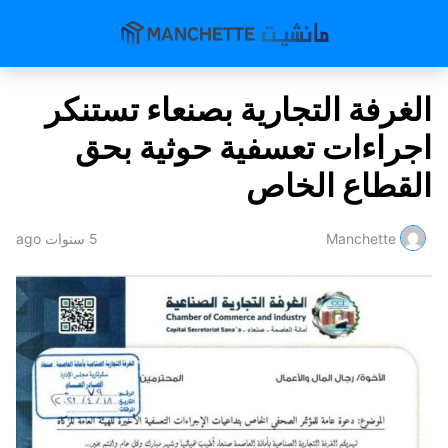
الغرفة التجارية بصنعاء تستنكر
اجراءات تعسفية حوثية بحق
القطاع الخاص
Manchette
5 سنوات ago