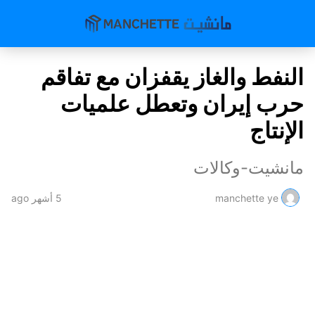
النفط والغاز يقفزان مع تفاقم
حرب إيران وتعطل علميات
الإنتاج
مانشيت-وكالات
manchette ye
5 أشهر ago