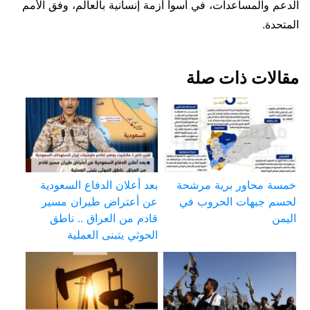
الدعم والمساعدات، في أسوأ أزمة إنسانية بالعالم، وفق الأمم
المتحدة.
مقالات ذات صلة
خمسة محاور برية مرشحة
بعد أعلان الدفاع السعودية
لحسم جبهات الحروب في
عن أعتراض طيران مسير
اليمن
قادم من العراق .. ناطق
الحوثي يتبنى العملية