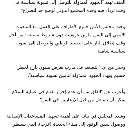
العنف تهدد “الجهود المبذولة للتوصل إلى تسوية سياسية في
وقت تزداد فيه وحدة المجتمع الدولي لوضع حد للصراع”.
وحث مجلس الأمن جميع الأطراف علي العمل مع المبعوث
الأممي إلى اليمن مارتن غريفيث دون شروط مسبقة؛ من أجل
وقف إطلاق النار على الصعيد الوطني والتوصل إلى تسوية
سياسية شاملة.
وحذر من أن “التصعيد في مأرب يعرض مليون نازح لخطر
جسيم ويهدد الجهود المبذولة لتأمين تسوية سياسية”.
وأعرب عن “القلق من أن عدم إحراز تقدم في عملية السلام
يمكن أن يستغل من قبل الإرهابيين في اليمن”.
وشدد المجلس في بيانه على أهمية تسهيل المساعدات الإنسانية
ووصول سفن الوقود إلى ميناء الحديدة (غرب)، الذي يسيطر