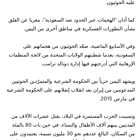
عليه الحوثيون.
كما أدان “الهجمات عبر الحدود ضد السعودية”، معربا عن القلق
بشأن التطورات العسكرية في مناطق أخرى من اليمن.
وفي الأسابيع الماضية، صعّد الحوثيون من هجماتهم على
السعودية، بعدما شطبتهم الولايات المتحدة من لائحة المنظمات
الإرهابية التي أدرجتهم فيها إدارة دونالد ترامب.
ويشهد اليمن حرباً بين الحكومة الشرعية والمتمرّدين الحوثيين
المدعومين من إيران بعد انقلاب إنقلابهم على الحكومة الشرعية
في مارس 2015.
وتسببت الحرب المستمرة في البلاد، بقتل عشرات الآلاف من
المدنيين بينهم آلاف الأطفال والنساء، في حين بات 80 بالمئة
من السكان، البالغ عددهم نحو 30 مليون نسمة، يعتمدون على