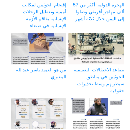
الهجرة الدولية: أكثر من 57
إقتحام الحوثيين لمكاتب
ألف مهاجر أفريقي وصلوا
أممية وتعطيل الرحلات
إلى اليمن خلال ثلاثة أشهر
الإنسانية يفاقم الأزمة
الإنسانية في صنعاء
تصاعد الاعتقالات التعسفية
من هو العميد ياسر عبدالله
للحوثيين في مناطق
المعبري
سيطرتهم وسط تحذيرات
حقوقية