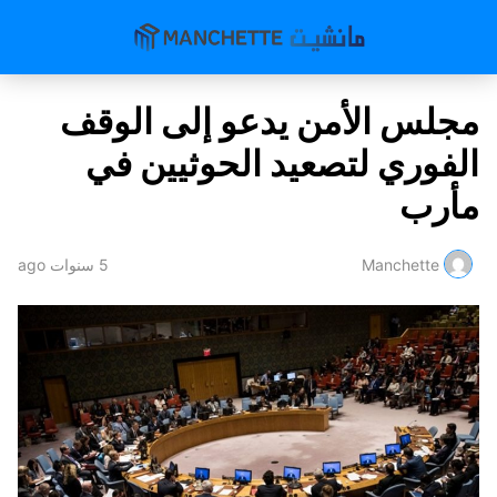
مجلس الأمن يدعو إلى الوقف
الفوري لتصعيد الحوثيين في
مأرب
Manchette
5 سنوات ago