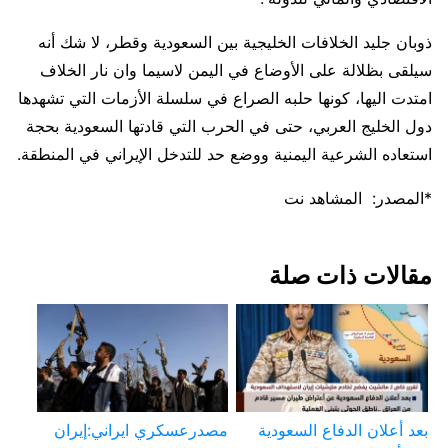
ذوبان جليد الخلافات الخليجية بين السعودية وقطر، لا شك أنه
سيلقى بظلالة على الأوضاع في اليمن لاسيما وان نار الخلاف
امتدت اليها، كونها حلبه الصراع في سلسلة الأزمات التي تشهدها
دول الخليج العربي، حتى في الحرب التي قادتها السعودية بحجة
استعاده الشرعية اليمنية ووضع حد للتدخل الإيراني في المنطقة.
*المصدر: المشاهد نت
مقالات ذات صلة
بعد أعلان الدفاع السعودية
مصدرعسكري ايراني:إيران