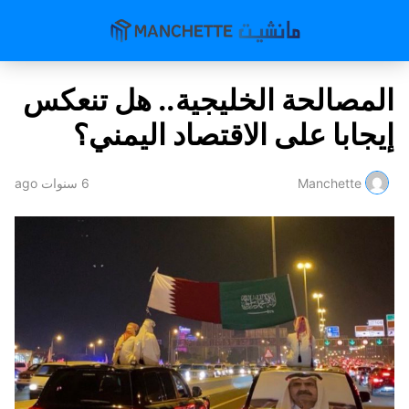
المصالحة الخليجية.. هل تنعكس
إيجابا على الاقتصاد اليمني؟
Manchette
6 سنوات ago