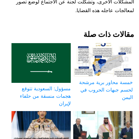
المشكلات الأخرى، وتشكلت لجنة عن الاجتماع لوضع تصور
لمعالجات عاجله هذه القضايا.
مقالات ذات صلة
خمسة محاور برية مرشحة
مسؤول: السعودية تتوقع
لحسم جبهات الحروب في
هجمات منسقة من حلفاء
اليمن
لإيران