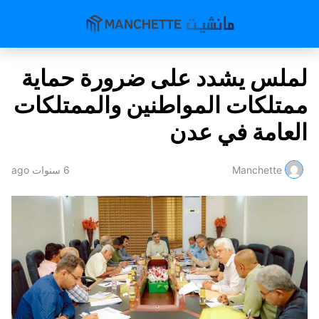
لملس يشدد على ضرورة حماية
ممتلكات المواطنين والممتلكات
العامة في عدن
Manchette
6 سنوات ago