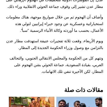
مطار عدن تشير إلى وقوف جماعة الحوثي الانقلابية وراء ذلك.
وأضاف أن الهجوم تم من خلال صواريخ موجهة، هناك معلومات
استخباراتية وعسكرية عن وجود خبراء إيرانيين لتولي هذه
الأعمال، بحسب ما أوردته وكالة الأنباء الرسمية “سبأ”.
ويوم الأربعاء، وقعت ثلاثة تفجيرات عنيفة استهدفت مطار عدن
بالتزامن مع وصول وزراء الحكومة الجديدة إلى المطار.
وتتهم كل من الحكومة والمجلس الانتقالي الجنوبي، والتحالف
العربي، بقيادة السعودية، جماعة الحوثي بشن الهجوم على
المطار، لكن الأخيرة تنفي تلك الاتهامات.
مقالات ذات صلة