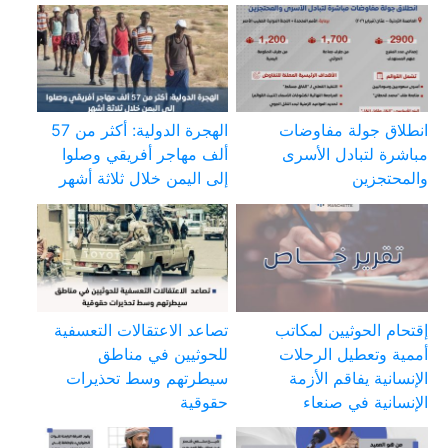
انطلاق جولة مفاوضات
الهجرة الدولية: أكثر من 57
مباشرة لتبادل الأسرى
ألف مهاجر أفريقي وصلوا
والمحتجزين
إلى اليمن خلال ثلاثة أشهر
إقتحام الحوثيين لمكاتب
تصاعد الاعتقالات التعسفية
أممية وتعطيل الرحلات
للحوثيين في مناطق
الإنسانية يفاقم الأزمة
سيطرتهم وسط تحذيرات
الإنسانية في صنعاء
حقوقية