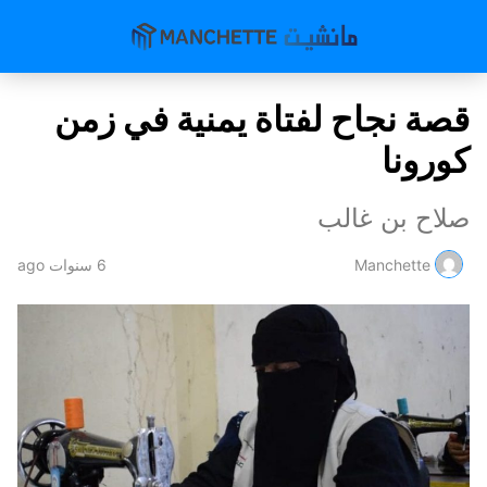
قصة نجاح لفتاة يمنية في زمن
كورونا
صلاح بن غالب
Manchette
6 سنوات ago