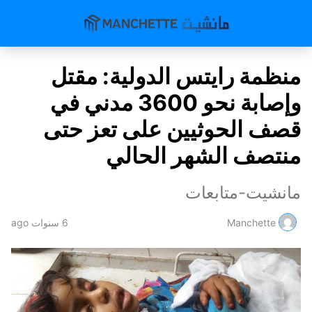
منظمة رايتس الدولية: مقتل
وإصابة نحو 3600 مدني في
قصف الحوثيين على تعز حتى
منتصف الشهر الحالي
مانشيت-متابعات
Manchette
6 سنوات ago