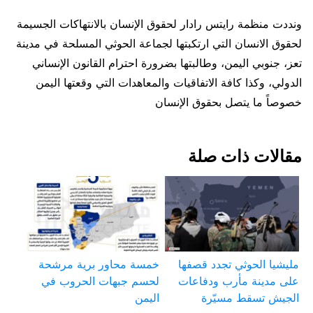
ونددت منظمة رايتس رادار لحقوق الإنسان بالانتهاكات الجسيمة
لحقوق الانسان التي ارتكبتها لجماعة الحوثي المسلحة في مدينة
تعز، جنوبي اليمن، وطالبتها بضرورة احترام القانون الإنساني
الدولي، وكذا كافة الاتفاقيات والمعاهدات التي وقعتها اليمن
خصوصاً ما يتصل بحقوق الإنسان
مقالات ذات صلة
مليشيا الحوثي تجدد قصفها
خمسة محاور برية مرشحة
على مدينة مأرب ودفاعات
لحسم جبهات الحروب في
الجيش تسقط مسيّرة
اليمن