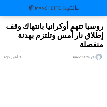
روسيا تتهم أوكرانيا بانتهاك وقف
إطلاق نار أمس وتلتزم بهدنة
منفصلة
manchette ye
3 أشهر ago