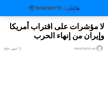
لا مؤشرات على اقتراب أمريكا
وإيران من إنهاء الحرب
manchette ye
3 أشهر ago