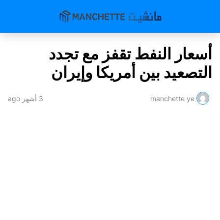
أسعار النفط تقفز مع تجدد
التصعيد بين أمريكا وإيران
manchette ye
3 أشهر ago