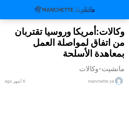
وكالات:أمريكا وروسيا تقتربان
من اتفاق لمواصلة العمل
بمعاهدة الأسلحة
مانشيت-وكالات
manchette ye
6 أشهر ago