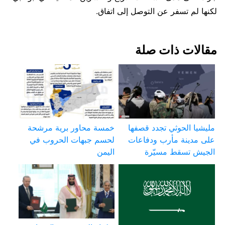
لكنها لم تسفر عن التوصل إلى اتفاق.
مقالات ذات صلة
مليشيا الحوثي تجدد قصفها
خمسة محاور برية مرشحة
على مدينة مأرب ودفاعات
لحسم جبهات الحروب في
الجيش تسقط مسيّرة
اليمن