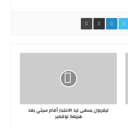
Facebo
Twitter
LinkedIn
مشاركة عبر البريد
طباعة
ليفربول يسعى لرد الاعتبار أمام سيتي بعد
هزيمة نوفمبر