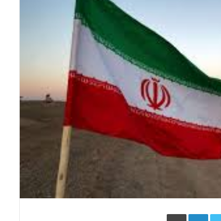
Face
Twitter
LinkedIn
طباعة