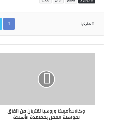
الوسوم
الخليج
ايران
ناقلات
ok
شاركها
وكالات:أمريكا وروسيا تقتربان من اتفاق
لمواصلة العمل بمعاهدة الأسلحة