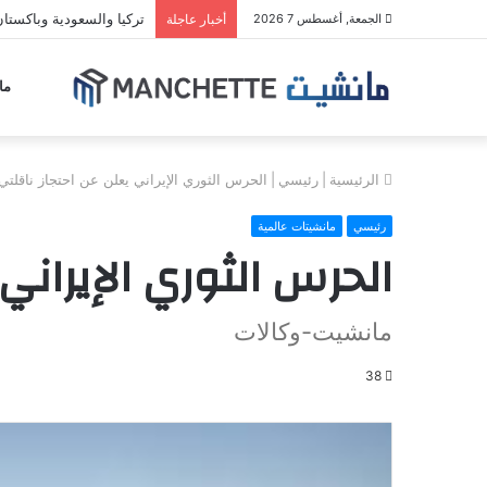
تركيا والسعودية وباكستان 
الجمعة, أغسطس 7 2026
أخبار عاجلة
ما
الرئيسية
|
رئيسي
|
الحرس الثوري الإيراني يعلن عن احتجاز ناقلتي
رئيسي
مانشيتات عالمية
الحرس الثوري الإيراني
مانشيت-وكالات
38