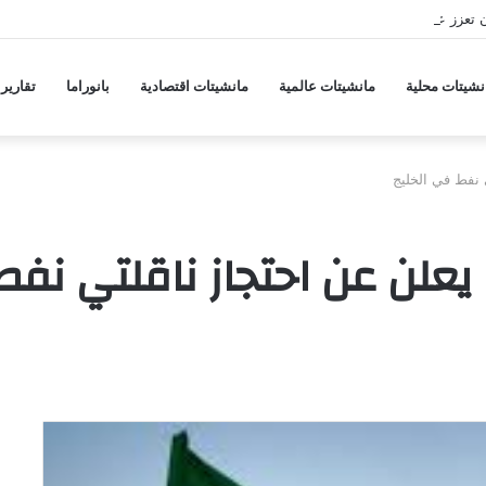
تعزز علاقاتها الأمنية عبر اتفاقية دفاع
نشيتات محلية
مانشيتات عالمية
مانشيتات اقتصادية
بانوراما
تقارير
 نفط في الخليج
 يعلن عن احتجاز ناقلتي نفط